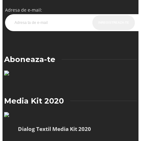
Adresa de e-mail:
Aboneaza-te
Media Kit 2020
Dialog Textil Media Kit 2020