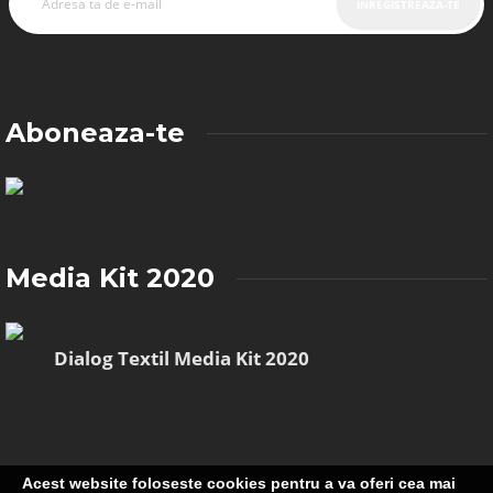
Aboneaza-te
Media Kit 2020
Dialog Textil Media Kit 2020
Acest website foloseste cookies pentru a va oferi cea mai