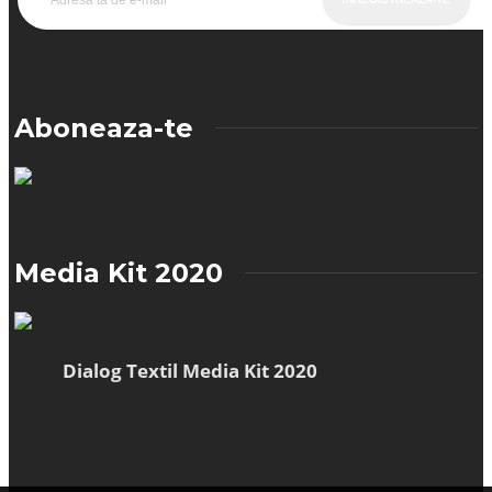
Aboneaza-te
Media Kit 2020
Dialog Textil Media Kit 2020