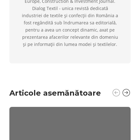
Europe, Construction & Investment Journal.
Dialog Textil - unica revistă dedicată
industriei de textile și confecții din România a
fost regândită sub îndrumarea sa editorială,
pentru a avea un concept dinamic, axat pe
prezentarea afacerilor relevante din domeniu
și pe informații din lumea modei și textilelor.
Articole asemănătoare