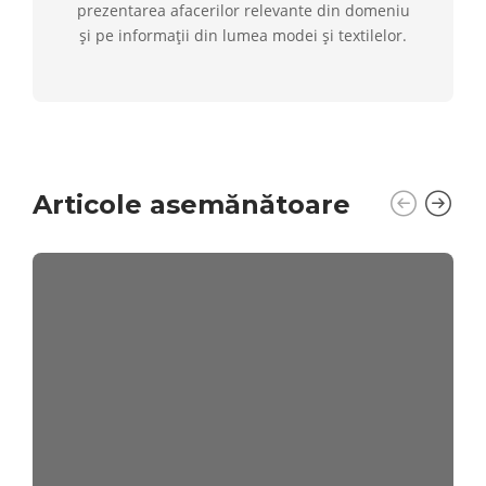
prezentarea afacerilor relevante din domeniu
și pe informații din lumea modei și textilelor.
Articole asemănătoare