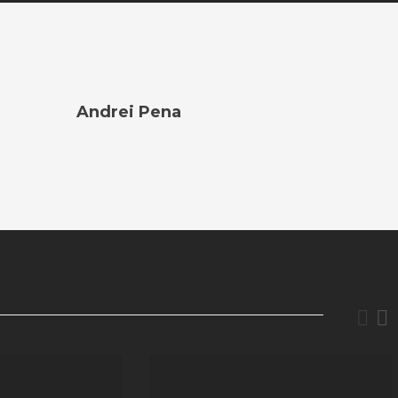
Andrei Pena