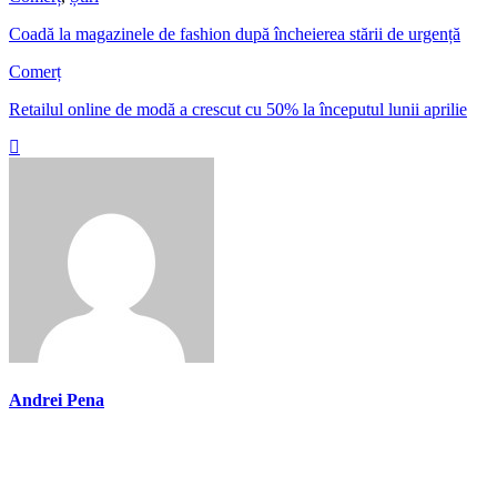
Coadă la magazinele de fashion după încheierea stării de urgență
Comerț
Retailul online de modă a crescut cu 50% la începutul lunii aprilie
Andrei Pena