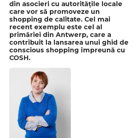
din asocieri cu autoritățile locale
care vor să promoveze un
shopping de calitate. Cel mai
recent exemplu este cel al
primăriei din Antwerp, care a
contribuit la lansarea unui ghid de
conscious shopping împreună cu
COSH.