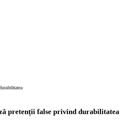
 pretenții false privind durabilitatea