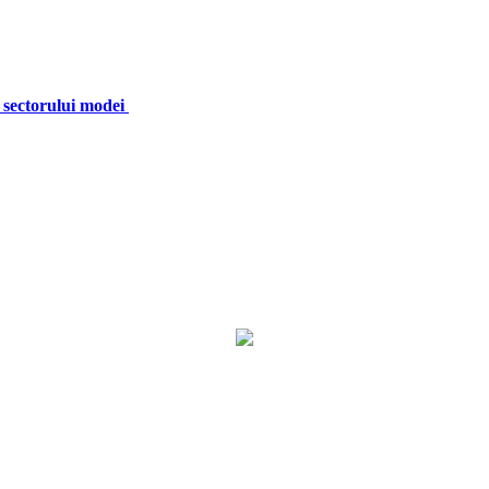
 sectorului modei