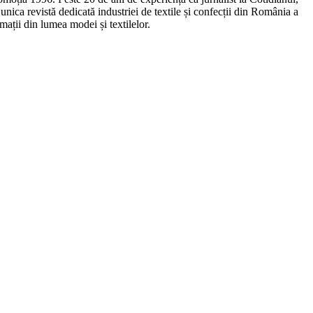
ca revistă dedicată industriei de textile și confecții din România a
ații din lumea modei și textilelor.