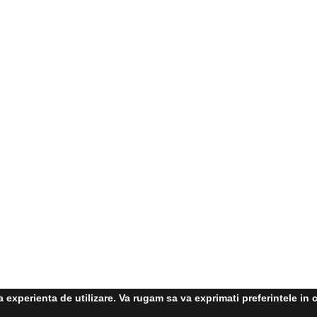
experienta de utilizare. Va rugam sa va exprimati preferintele in c