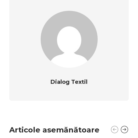
Dialog Textil
Articole asemănătoare