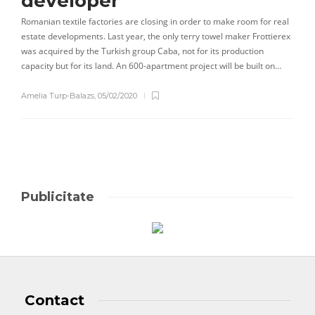
developer
Romanian textile factories are closing in order to make room for real
estate developments. Last year, the only terry towel maker Frottierex
was acquired by the Turkish group Caba, not for its production
capacity but for its land. An 600-apartment project will be built on…
Amelia Turp-Balazs
,
05/02/2020
Publicitate
Contact