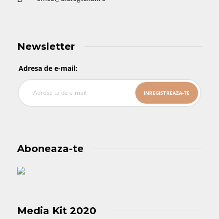
Newsletter
Adresa de e-mail:
Aboneaza-te
Media Kit 2020