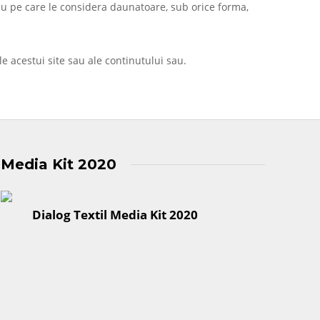
 sau pe care le considera daunatoare, sub orice forma,
e acestui site sau ale continutului sau.
Media Kit 2020
Dialog Textil Media Kit 2020