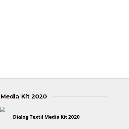
Media Kit 2020
Dialog Textil Media Kit 2020