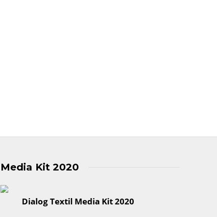
Media Kit 2020
Dialog Textil Media Kit 2020