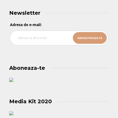
Newsletter
Adresa de e-mail:
Aboneaza-te
Media Kit 2020