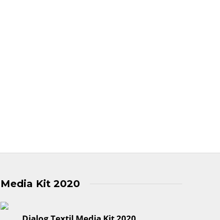
Media Kit 2020
Dialog Textil Media Kit 2020