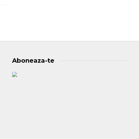
Aboneaza-te