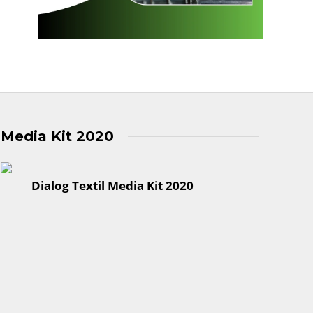
Media Kit 2020
Dialog Textil Media Kit 2020