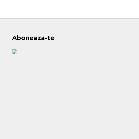
Aboneaza-te