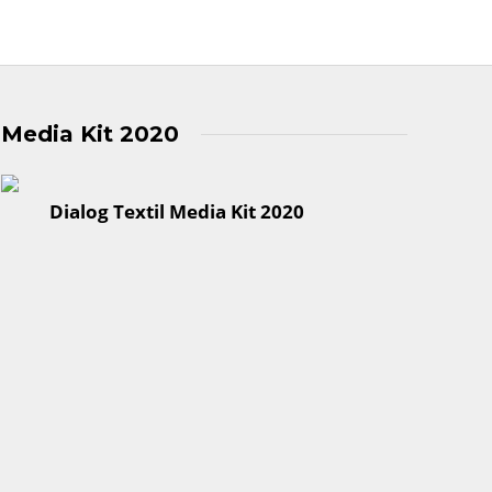
Media Kit 2020
Dialog Textil Media Kit 2020