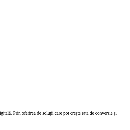
tală. Prin oferirea de soluții care pot crește rata de conversie și