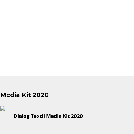
Media Kit 2020
Dialog Textil Media Kit 2020