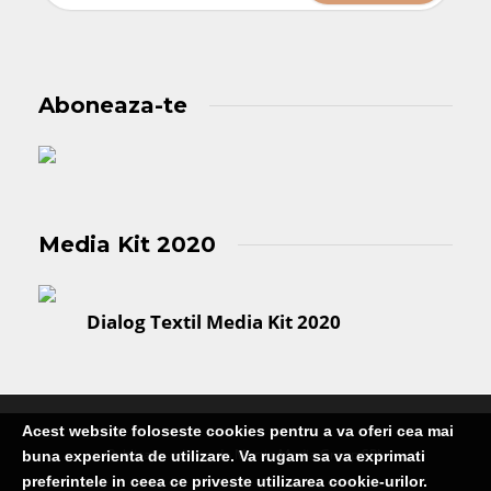
Aboneaza-te
Media Kit 2020
Dialog Textil Media Kit 2020
Acest website foloseste cookies pentru a va oferi cea mai
Publicatie editata de Martin Media Group SRL
buna experienta de utilizare. Va rugam sa va exprimati
preferintele in ceea ce priveste utilizarea cookie-urilor.