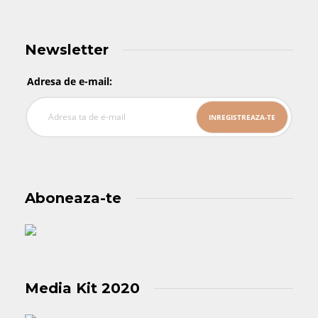
Newsletter
Adresa de e-mail:
Aboneaza-te
Media Kit 2020