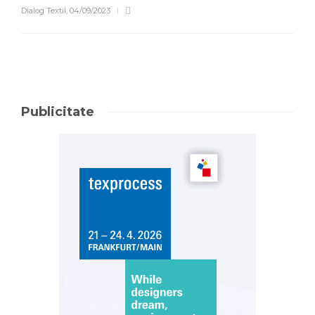
Dialog Textil
,
04/09/2023
Publicitate