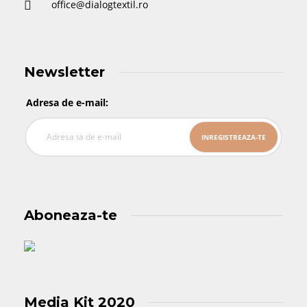
office@dialogtextil.ro
Newsletter
Adresa de e-mail:
Aboneaza-te
Media Kit 2020