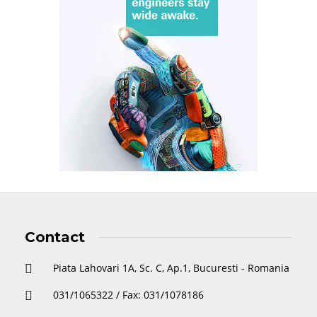
Contact
Piata Lahovari 1A, Sc. C, Ap.1, Bucuresti - Romania
031/1065322 / Fax: 031/1078186