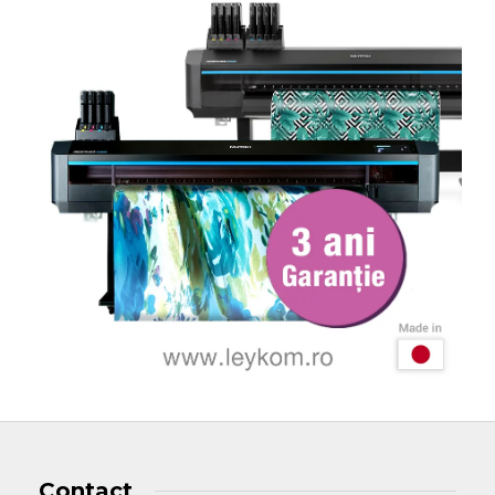
Contact