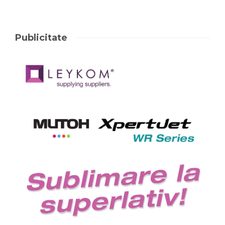
Publicitate