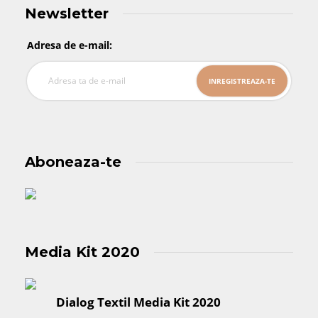
Newsletter
Adresa de e-mail:
Aboneaza-te
Media Kit 2020
Dialog Textil Media Kit 2020