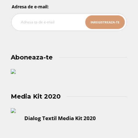
Adresa de e-mail:
Aboneaza-te
Media Kit 2020
Dialog Textil Media Kit 2020