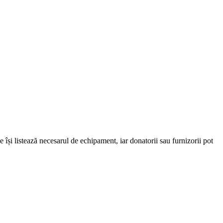
e își listează necesarul de echipament, iar donatorii sau furnizorii pot