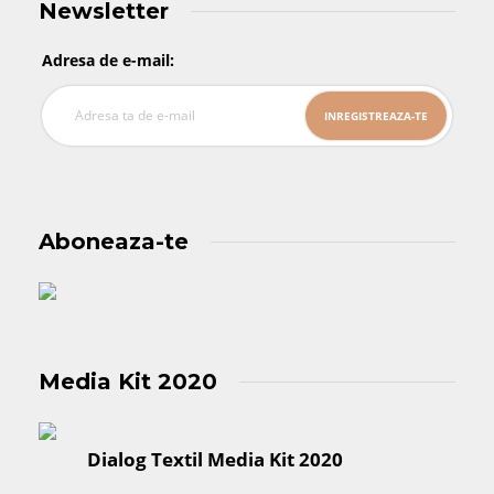
Newsletter
Adresa de e-mail:
Aboneaza-te
Media Kit 2020
Dialog Textil Media Kit 2020