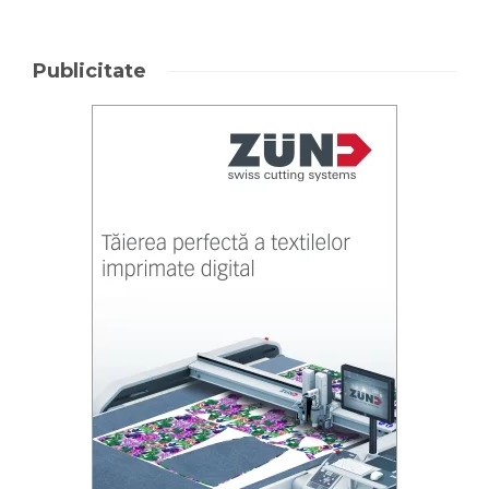
Publicitate