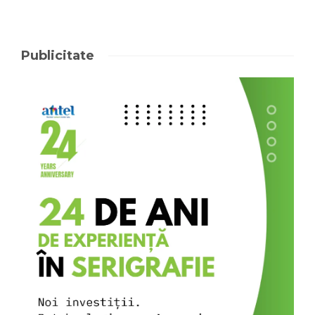
Publicitate