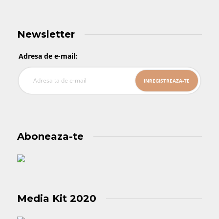
Newsletter
Adresa de e-mail:
Aboneaza-te
Media Kit 2020