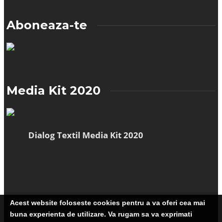
Aboneaza-te
Media Kit 2020
Dialog Textil Media Kit 2020
Acest website foloseste cookies pentru a va oferi cea mai
buna experienta de utilizare. Va rugam sa va exprimati