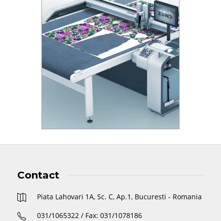
Contact
Piata Lahovari 1A, Sc. C, Ap.1, Bucuresti - Romania
031/1065322 / Fax: 031/1078186