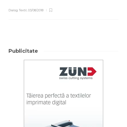
Dialog Textil
,
03/08/2018
Publicitate