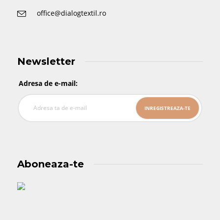
office@dialogtextil.ro
Newsletter
Adresa de e-mail:
Aboneaza-te