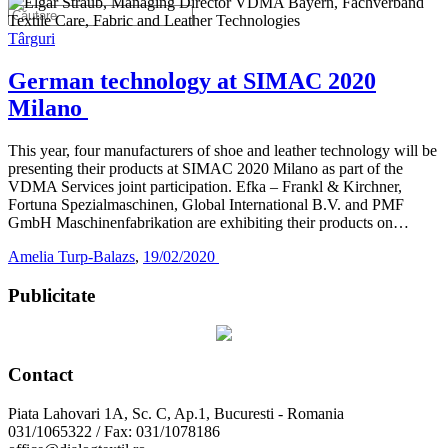
Târguri
German technology at SIMAC 2020
Milano
This year, four manufacturers of shoe and leather technology will be
presenting their products at SIMAC 2020 Milano as part of the
VDMA Services joint participation. Efka – Frankl & Kirchner,
Fortuna Spezialmaschinen, Global International B.V. and PMF
GmbH Maschinenfabrikation are exhibiting their products on…
Amelia Turp-Balazs
,
19/02/2020
Publicitate
Contact
Piata Lahovari 1A, Sc. C, Ap.1, Bucuresti - Romania
031/1065322 / Fax: 031/1078186