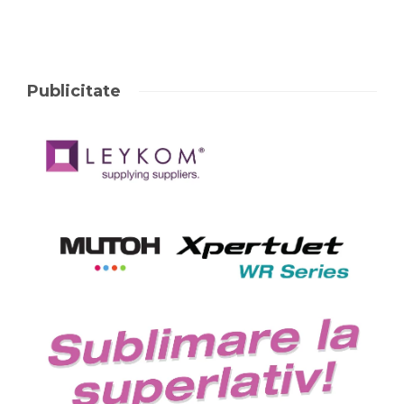
Publicitate