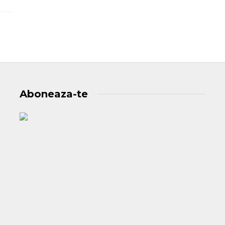
Aboneaza-te