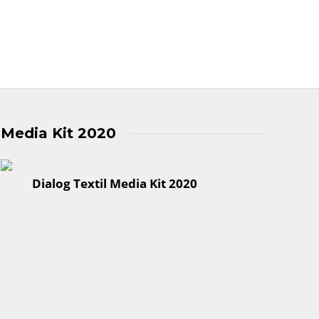
Media Kit 2020
Dialog Textil Media Kit 2020