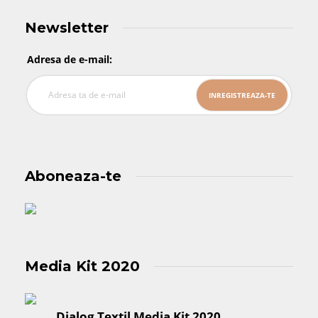
Newsletter
Adresa de e-mail:
Aboneaza-te
Media Kit 2020
Dialog Textil Media Kit 2020