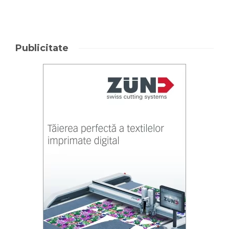
Publicitate