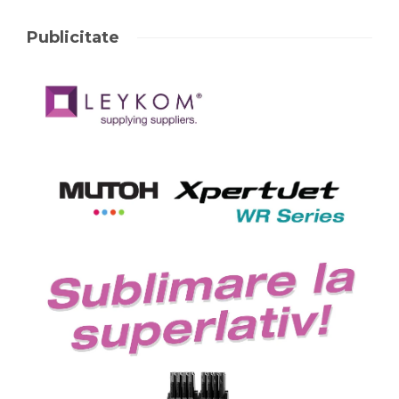
Publicitate