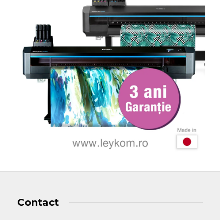
Contact