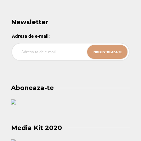
Newsletter
Adresa de e-mail:
Aboneaza-te
Media Kit 2020