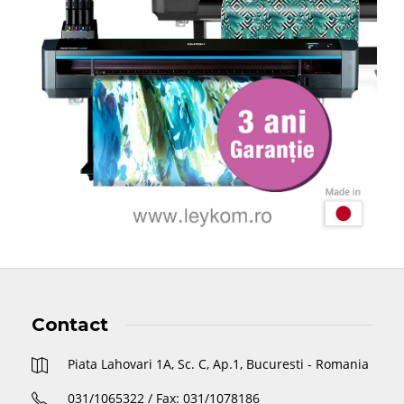
Contact
Piata Lahovari 1A, Sc. C, Ap.1, Bucuresti - Romania
031/1065322 / Fax: 031/1078186