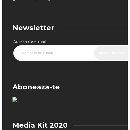
Newsletter
Adresa de e-mail:
Aboneaza-te
Media Kit 2020