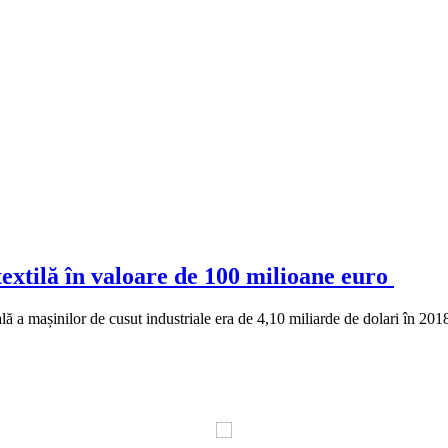
extilă în valoare de 100 milioane euro
bală a mașinilor de cusut industriale era de 4,10 miliarde de dolari în 2