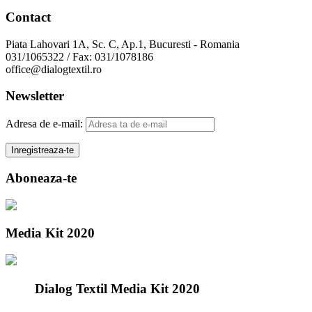
Contact
Piata Lahovari 1A, Sc. C, Ap.1, Bucuresti - Romania
031/1065322 / Fax: 031/1078186
office@dialogtextil.ro
Newsletter
Adresa de e-mail:
Aboneaza-te
Media Kit 2020
Dialog Textil Media Kit 2020