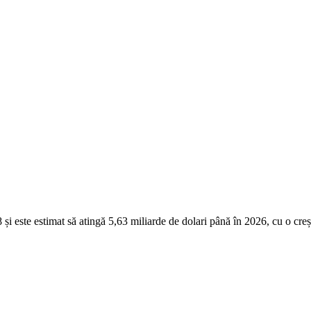
018 și este estimat să atingă 5,63 miliarde de dolari până în 2026, cu o 