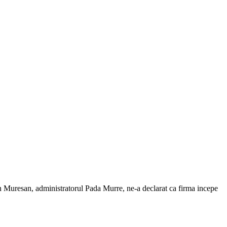
ian Muresan, administratorul Pada Murre, ne-a declarat ca firma incepe