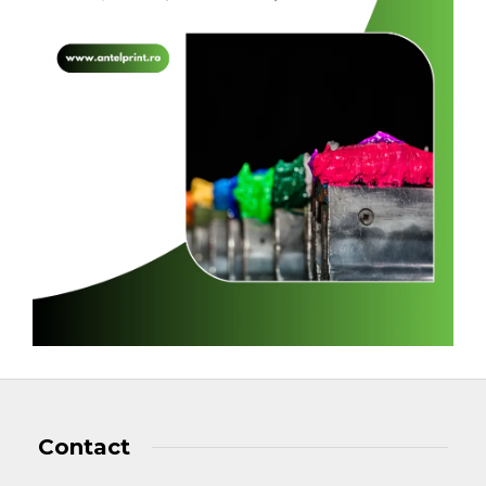
Contact