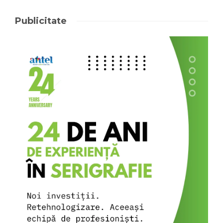
Publicitate