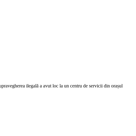
pravegherea ilegală a avut loc la un centru de servicii din orașul