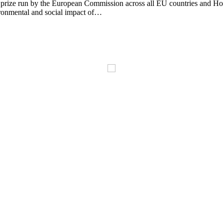
prize run by the European Commission across all EU countries and Ho
vironmental and social impact of…