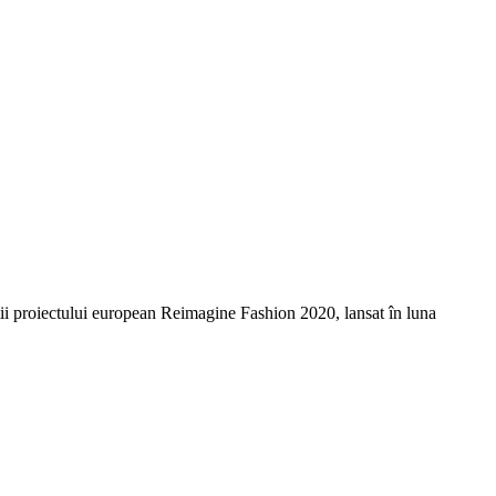
știi proiectului european Reimagine Fashion 2020, lansat în luna