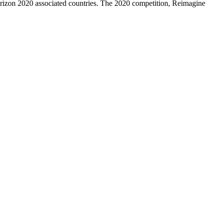
rizon 2020 associated countries. The 2020 competition, Reimagine