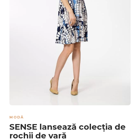
MODĂ
SENSE lansează colecția de
rochii de vară