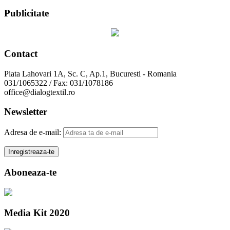
Publicitate
Contact
Piata Lahovari 1A, Sc. C, Ap.1, Bucuresti - Romania
031/1065322 / Fax: 031/1078186
office@dialogtextil.ro
Newsletter
Adresa de e-mail:
Aboneaza-te
Media Kit 2020