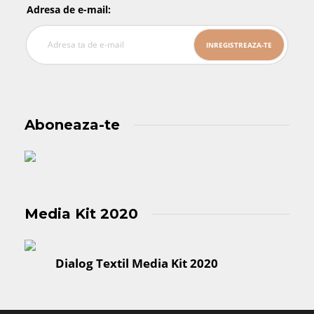
Adresa de e-mail:
Aboneaza-te
Media Kit 2020
Dialog Textil Media Kit 2020