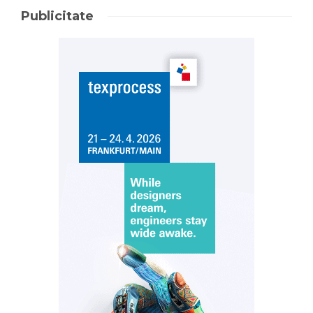
Publicitate