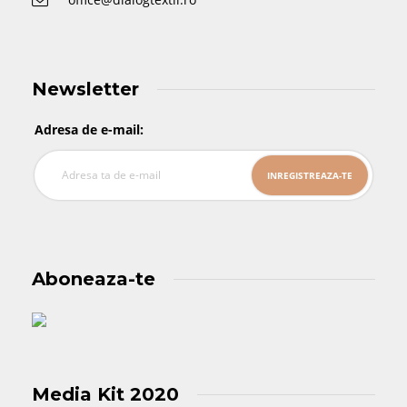
Newsletter
Adresa de e-mail:
Aboneaza-te
Media Kit 2020